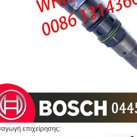
σαγωγή επιχείρησης: