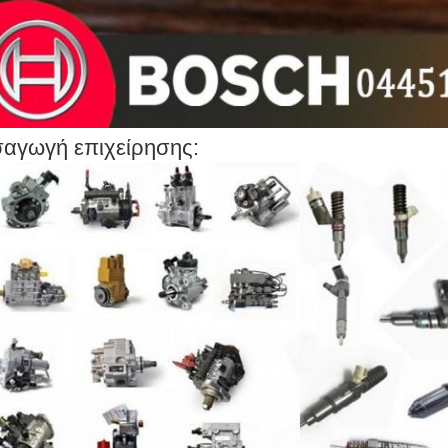
σαγωγή επιχείρησης: