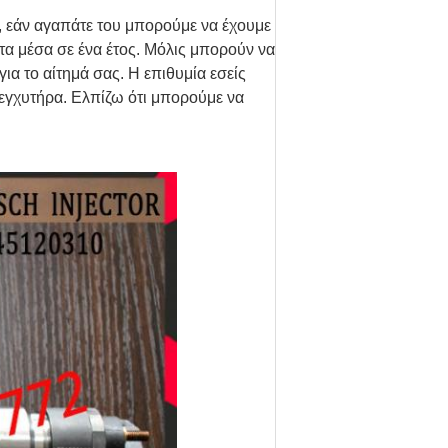
, εάν αγαπάτε του μπορούμε να έχουμε
τα μέσα σε ένα έτος. Μόλις μπορούν να
ια το αίτημά σας. Η επιθυμία εσείς
εγχυτήρα. Ελπίζω ότι μπορούμε να