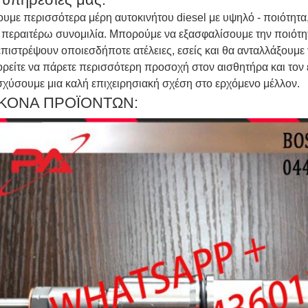
υμε περισσότερα μέρη αυτοκινήτου diesel με υψηλό - ποιότητα
 περαιτέρω συνομιλία. Μπορούμε να εξασφαλίσουμε την ποιότη
επιστρέψουν οποιεσδήποτε ατέλειες, εσείς και θα ανταλλάξουμε γ
ρείτε να πάρετε περισσότερη προσοχή στον αισθητήρα και τον 
σχύσουμε μια καλή επιχειρησιακή σχέση στο ερχόμενο μέλλον.
ΙΚΟΝΑ ΠΡΟΪΟΝΤΩΝ: