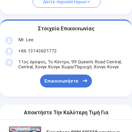
Δείτε περισσότερων
Στοιχεία Επικοινωνίας
Mr. Lee
+86 13143601772
11ος όροφος, Το Κέντρο, 99 Queen's Road Central,
Central, Χονγκ Κονγκ Χώρα/Περιοχή: Χονγκ Κονγκ
Επικοινωνήστε
Αποκτήστε Την Καλύτερη Τιμή Για