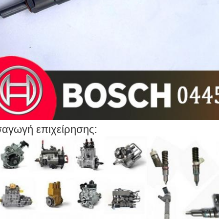
σαγωγή επιχείρησης: