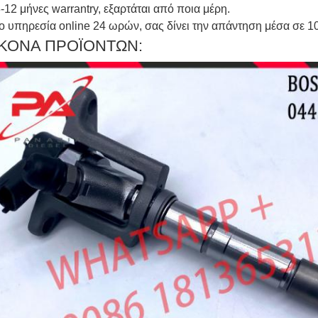
3-12 μήνες warrantry, εξαρτάται από ποια μέρη.
το υπηρεσία online 24 ωρών, σας δίνει την απάντηση μέσα σε 1
ΙΚΟΝΑ ΠΡΟΪΟΝΤΩΝ: